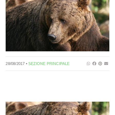
28/08/2017 •
SEZIONE PRINCIPALE