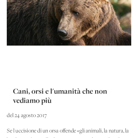
Cani, orsi e l'umanità che non
vediamo più
del 24 agosto 2017
Se l'uccisione di un'orsa offende «gli animali, la natura, la