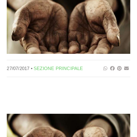
27/07/2017 •
SEZIONE PRINCIPALE