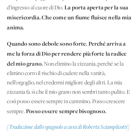
La porta aperta per la sua
d’ingresso al cuore di Dio.
misericordia. Che come un fiume fluisce nella mia
anima.
Quando sono debole sono forte. Perché arriva a
me la forza di Dio per rendere più forte la radice
del mio grano.
Non elimino la zizzania, perché se la
elimino corro il rischio di cadere nella vanità,
nell’orgoglio, nel credermi migliore degli altri. La mia
zizzania fa sì che il mio grano non sembri tanto pulito. E
così posso essere sempre in cammino. Posso crescere
Posso essere sempre bisognoso.
sempre.
[Traduzione dallo spagnolo a cura di Roberta Sciamplicotti]