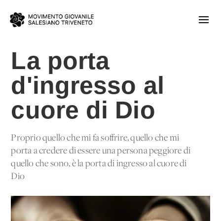
La porta
d'ingresso al
cuore di Dio
Proprio quello che mi fa soffrire, quello che mi
porta a credere di essere una persona peggiore di
quello che sono, è la porta di ingresso al cuore di
Dio