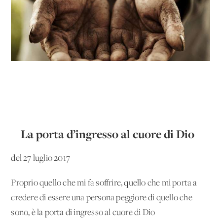
La porta d’ingresso al cuore di Dio
del 27 luglio 2017
Proprio quello che mi fa soffrire, quello che mi porta a
credere di essere una persona peggiore di quello che
sono, è la porta di ingresso al cuore di Dio