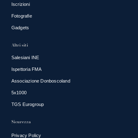
Iscrizioni
Fotografie
Gadgets
Altri siti
Salesiani INE
Ispettoria FMA
Associazione Donboscoland
5x1000
TGS Eurogroup
Sicurezza
Privacy Policy