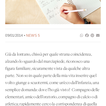
09/01/2014 •
NEWS 5
Già da lontano, chissà per quale strana coincidenza,
alzando lo sguardo dal marciapiede, riconosco una
figura familiare, sicuramente vista da qualche altra
parte. Non so in quale parte della mia vita inserire quel
volto: giunge a scuotermi, come un’eco dall’infanzia, una
semplice domanda: dove l’ho già visto? Compagno delle
elementari, amico dell’oratorio, compagno di calcio o di
atletica; rapidamente cerco la corrispondenza di quella