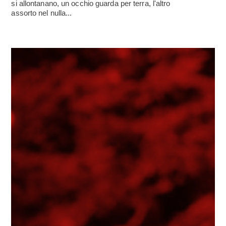
si allontanano, un occhio guarda per terra, l'altro
assorto nel nulla...