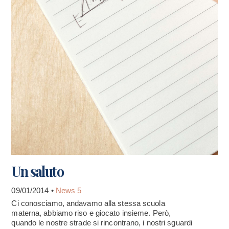
Un saluto
09/01/2014 •
News 5
Ci conosciamo, andavamo alla stessa scuola
materna, abbiamo riso e giocato insieme. Però,
quando le nostre strade si rincontrano, i nostri sguardi