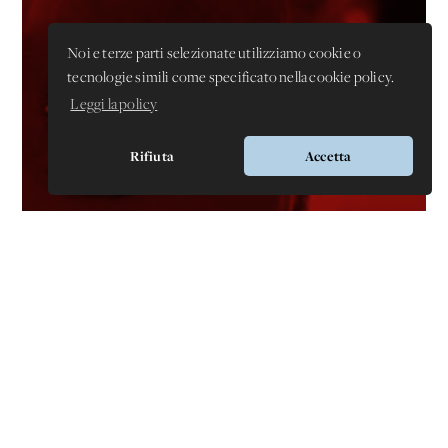
Noi e terze parti selezionate utilizziamo cookie o
tecnologie simili come specificato nella cookie policy.
Leggi la policy
Rifiuta
Accetta