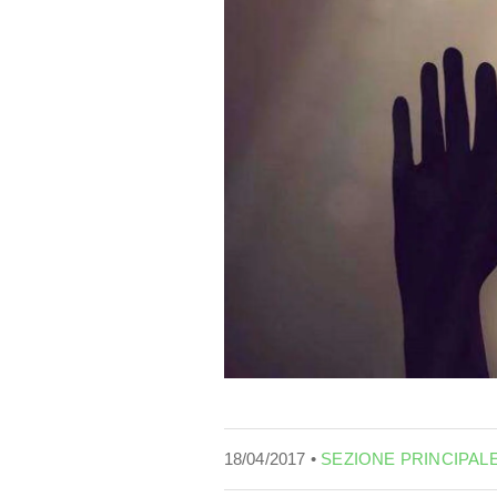
18/04/2017 •
SEZIONE PRINCIPAL