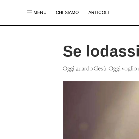
MENU
CHI SIAMO
ARTICOLI
Se lodass
Oggi guardo Gesù. Oggi voglio re