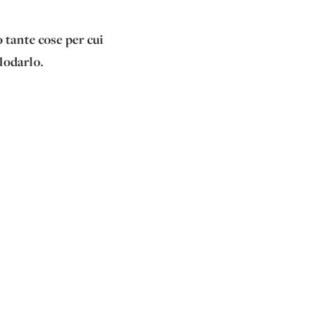
 tante cose per cui
lodarlo.