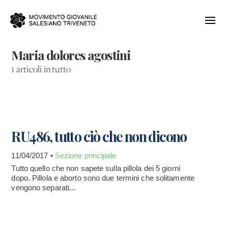
Maria dolores agostini
1 articoli in tutto
RU486, tutto ciò che non dicono
11/04/2017 •
Sezione principale
Tutto quello che non sapete sulla pillola dei 5 giorni
dopo. Pillola e aborto sono due termini che solitamente
vengono separati...