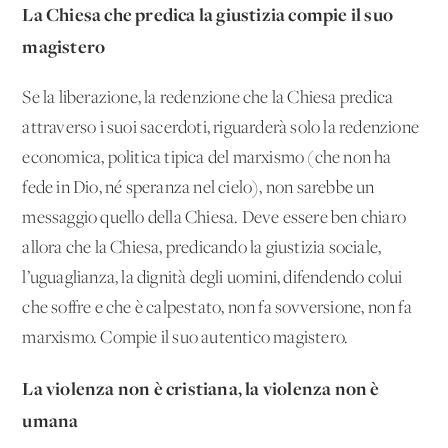
La Chiesa che predica la giustizia compie il suo
magistero
Se la liberazione, la redenzione che la Chiesa predica
attraverso i suoi sacerdoti, riguarderà solo la redenzione
economica, politica tipica del marxismo (che non ha
fede in Dio, né speranza nel cielo), non sarebbe un
messaggio quello della Chiesa. Deve essere ben chiaro
allora che la Chiesa, predicando la giustizia sociale,
l’uguaglianza, la dignità degli uomini, difendendo colui
che soffre e che è calpestato, non fa sovversione, non fa
marxismo. Compie il suo autentico magistero.
La violenza non è cristiana, la violenza non è
umana