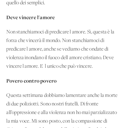
quello dei semplici.
Deve vincere l'amore
Non stanchiamoci di predicare l'amore. Sì, questa è la
forza che vincerà il mondo. Non stanchiamoci di
predicare l'amore, anche se vediamo che ondate di
violenza inondano il fuoco dell'amore cristiano. Deve
vincere l'amore. E' l'unico che può vincere.
Povero contro povero
Questa settimana dobbiamo lamentare anche la morte
di due poliziotti. Sono nostri fratelli. Di fronte
all’oppressione e alla violenza non ho mai parzializzato
la mia voce. Mi sono posto, con la compassione di