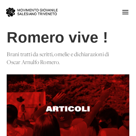
Romero vive !
Brani tratti da scritti, omelie e dichiarazioni di
Oscar Arnulfo Romero.