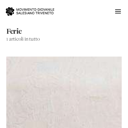
Ferie
1 articoli in tutto