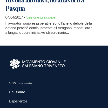
Pasqua
04/04/2017 •
Sezione principale
I lavoratori sono esasperati e sono l'anello debole della
catena perché continuamente gli vengono imposti orari
allungati oppure iniziative straordinarie...
MGS Triveneto
Chi siamo
Esperienze