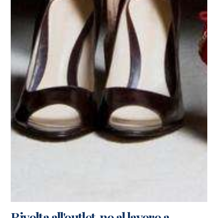
Rivolta all'outlet, no al lavoro a