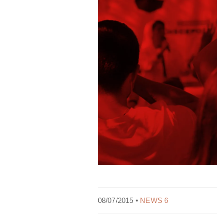
08/07/2015 •
NEWS 6