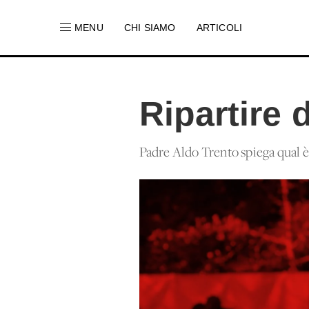
MENU
CHI SIAMO
ARTICOLI
Ripartire 
Padre Aldo Trento spiega qual è la