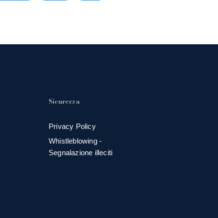
Sicurezza
Privacy Policy
Whistleblowing -
Segnalazione illeciti