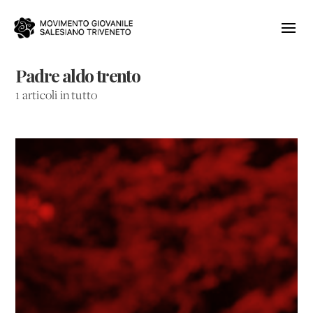
Padre aldo trento
1 articoli in tutto