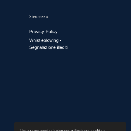
Sicurezza
Privacy Policy
Whistleblowing -
Segnalazione illeciti