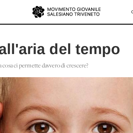
all'aria del tempo
a cosa ci permette davvero di crescere?