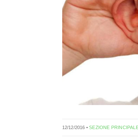
12/12/2016 •
SEZIONE PRINCIPAL