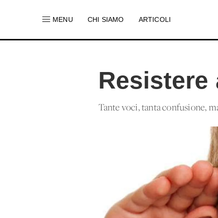
MENU
CHI SIAMO
ARTICOLI
Resistere 
Tante voci, tanta confusione, m