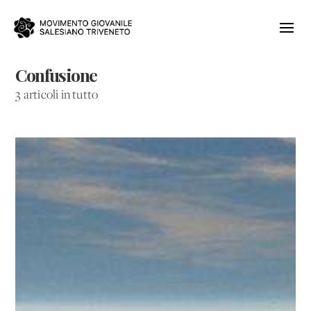
Confusione
3 articoli in tutto