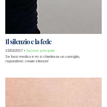
Il silenzio e la fede
15/03/2017 •
Sezione principale
Se fossi medico e mi si chiedesse un consiglio,
risponderei: create silenzio!