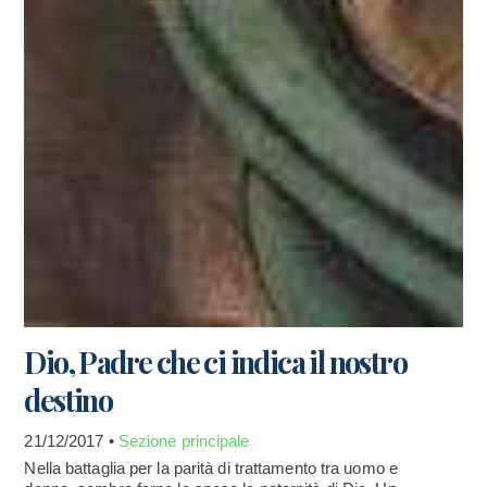
Dio, Padre che ci indica il nostro
destino
21/12/2017 •
Sezione principale
Nella battaglia per la parità di trattamento tra uomo e