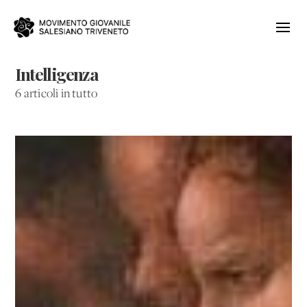
Intelligenza
6 articoli in tutto