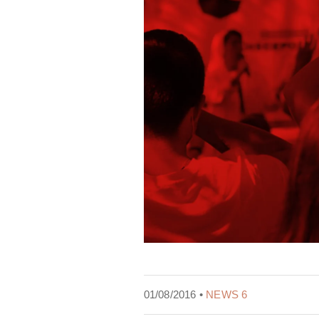
01/08/2016 •
NEWS 6