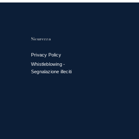
Sicurezza
Privacy Policy
Whistleblowing -
Segnalazione illeciti