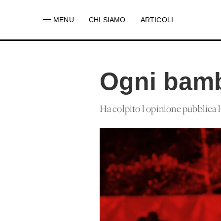
MENU
CHI SIAMO
ARTICOLI
Ogni bamb
Ha colpito l'opinione pubblica 