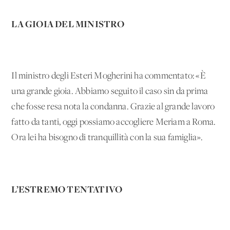
LA GIOIA DEL MINISTRO
Il ministro degli Esteri Mogherini ha commentato: «È
una grande gioia. Abbiamo seguito il caso sin da prima
che fosse resa nota la condanna. Grazie al grande lavoro
fatto da tanti, oggi possiamo accogliere Meriam a Roma.
Ora lei ha bisogno di tranquillità con la sua famiglia».
L’ESTREMO TENTATIVO