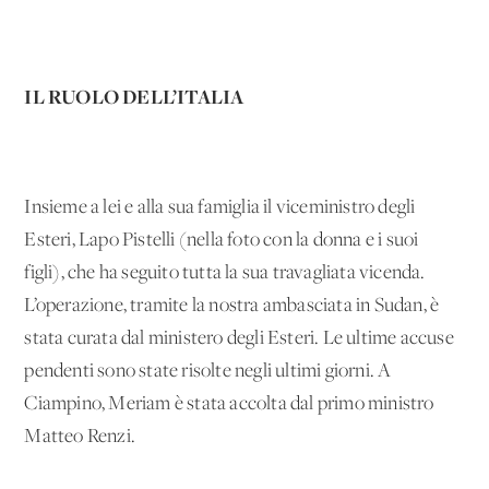
IL RUOLO DELL’ITALIA
Insieme a lei e alla sua famiglia il viceministro degli
Esteri, Lapo Pistelli (nella foto con la donna e i suoi
figli), che ha seguito tutta la sua travagliata vicenda.
L’operazione, tramite la nostra ambasciata in Sudan, è
stata curata dal ministero degli Esteri. Le ultime accuse
pendenti sono state risolte negli ultimi giorni. A
Ciampino, Meriam è stata accolta dal primo ministro
Matteo Renzi.