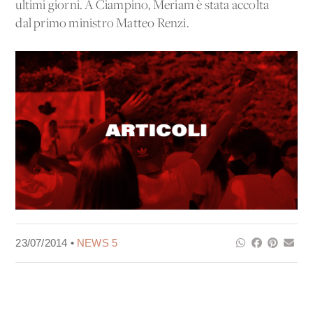
ultimi giorni. A Ciampino, Meriam è stata accolta
dal primo ministro Matteo Renzi.
23/07/2014 •
NEWS 5