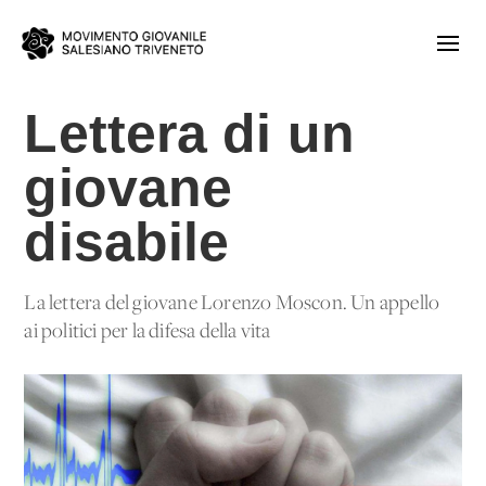
Lettera di un
giovane
disabile
La lettera del giovane Lorenzo Moscon. Un appello
ai politici per la difesa della vita