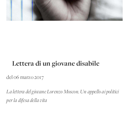
Lettera di un giovane disabile
del 06 marzo 2017
La lettera del giovane Lorenzo Moscon. Un appello ai politici
per la difesa della vita