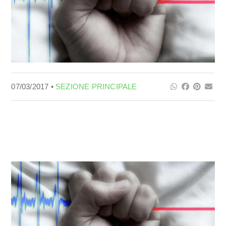
07/03/2017 •
SEZIONE PRINCIPALE