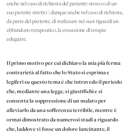
anche nel caso di richiesta del paziente stesso o di un
suo parente stretto": dunque anche nel caso di richiesta,
da parte del paziente, di realizzare nei suoi riguardi un
abbandono terapeutico, la cessazione di terapie
adeguate.
Il primo motivo per cui dichiaro la mia più ferma
contrarietà al fatto che lo Stato si esprima e
legiferi su questo tema è che intravedo il pericolo
che, mediante una legge, si giustifichi e si
consenta la soppressione di un malato per
alleviarlo da una sofferenza terribile, mentre è
ormai dimostrato da numerosi studi a riguardo
che, laddove vi fosse un dolore lancinante, il