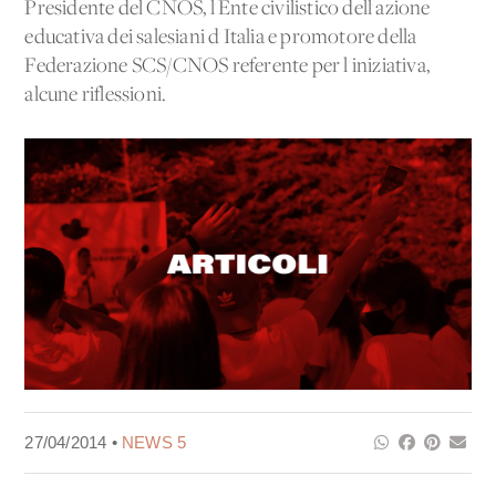
Presidente del CNOS, l'Ente civilistico dell'azione
educativa dei salesiani d'Italia e promotore della
Federazione SCS/CNOS referente per l'iniziativa,
alcune riflessioni.
27/04/2014 •
NEWS 5