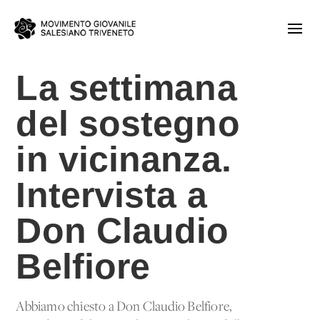
La settimana
del sostegno
in vicinanza.
Intervista a
Don Claudio
Belfiore
Abbiamo chiesto a Don Claudio Belfiore,