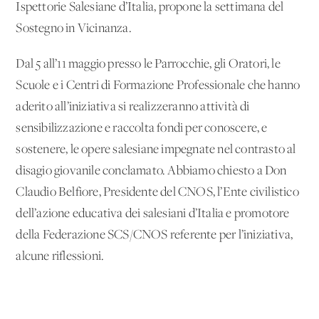
Ispettorie Salesiane d’Italia, propone la settimana del
Sostegno in Vicinanza.
Dal 5 all’11 maggio presso le Parrocchie, gli Oratori, le
Scuole e i Centri di Formazione Professionale che hanno
aderito all’iniziativa si realizzeranno attività di
sensibilizzazione e raccolta fondi per conoscere, e
sostenere, le opere salesiane impegnate nel contrasto al
disagio giovanile conclamato. Abbiamo chiesto a Don
Claudio Belfiore, Presidente del CNOS, l’Ente civilistico
dell’azione educativa dei salesiani d’Italia e promotore
della Federazione SCS/CNOS referente per l’iniziativa,
alcune riflessioni.