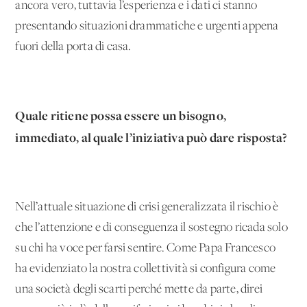
ancora vero, tuttavia l’esperienza e i dati ci stanno
presentando situazioni drammatiche e urgenti appena
fuori della porta di casa.
Quale ritiene possa essere un bisogno,
immediato, al quale l’iniziativa può dare risposta?
Nell’attuale situazione di crisi generalizzata il rischio è
che l’attenzione e di conseguenza il sostegno ricada solo
su chi ha voce per farsi sentire. Come Papa Francesco
ha evidenziato la nostra collettività si configura come
una società degli scarti perché mette da parte, direi