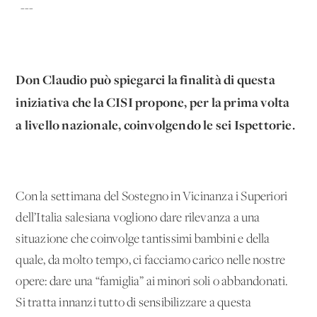
---
Don Claudio può spiegarci la finalità di questa
iniziativa che la CISI propone, per la prima volta
a livello nazionale, coinvolgendo le sei Ispettorie.
Con la settimana del Sostegno in Vicinanza i Superiori
dell’Italia salesiana vogliono dare rilevanza a una
situazione che coinvolge tantissimi bambini e della
quale, da molto tempo, ci facciamo carico nelle nostre
opere: dare una “famiglia” ai minori soli o abbandonati.
Si tratta innanzi tutto di sensibilizzare a questa