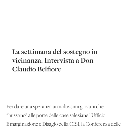
La settimana del sostegno in
vicinanza. Intervista a Don
Claudio Belfiore
Per dare una speranza ai moltissimi giovani che
“bussano” alle porte delle case salesiane l’Ufficio
Emarginazione e Disagio della CISI, la Conferenza delle