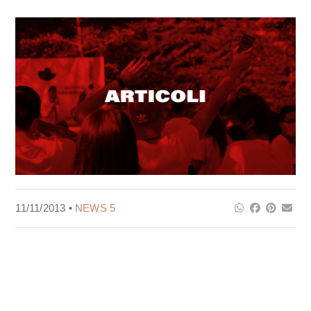
11/11/2013 •
NEWS 5