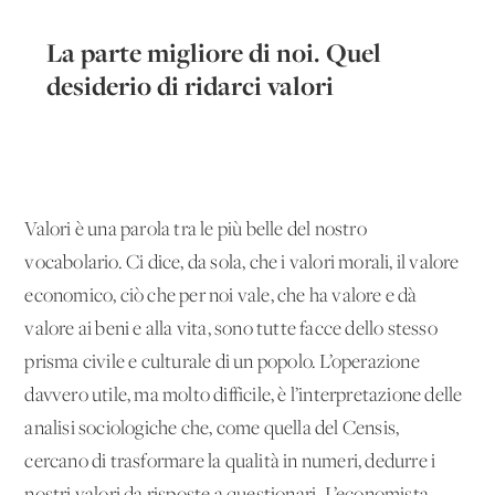
La parte migliore di noi. Quel
desiderio di ridarci valori
Valori è una parola tra le più belle del nostro
vocabolario. Ci dice, da sola, che i valori morali, il valore
economico, ciò che per noi vale, che ha valore e dà
valore ai beni e alla vita, sono tutte facce dello stesso
prisma civile e culturale di un popolo. L’operazione
davvero utile, ma molto difficile, è l’interpretazione delle
analisi sociologiche che, come quella del Censis,
cercano di trasformare la qualità in numeri, dedurre i