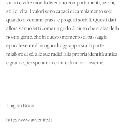
valori civili e morali diventino comportamenti, azioni,
stili di vita. I valori sono capaci di cambiamento solo
quando diventano prassi e progetti sociali. Questi dati
allora vanno letti come un grido di aiuto che si alza della
nostra gente, che in questo momento di passaggio
epocale sente il bisogno di aggrapparsi alla parte
migliore di sé, alle sue radici, alla propria identità antica
e grande, per sperare ancora, e di nuovo insieme.
Luigino Bruni
http://www.avvenire.it