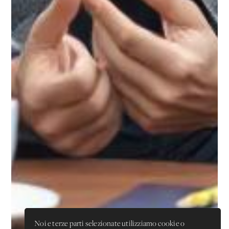
Noi e terze parti selezionate utilizziamo cookie o