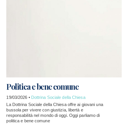
Politica e bene comune
19/03/2026 •
Dottrina Sociale della Chiesa
La Dottrina Sociale della Chiesa offre ai giovani una
bussola per vivere con giustizia, libertà e
responsabilità nel mondo di oggi. Oggi parliamo di
politica e bene comune