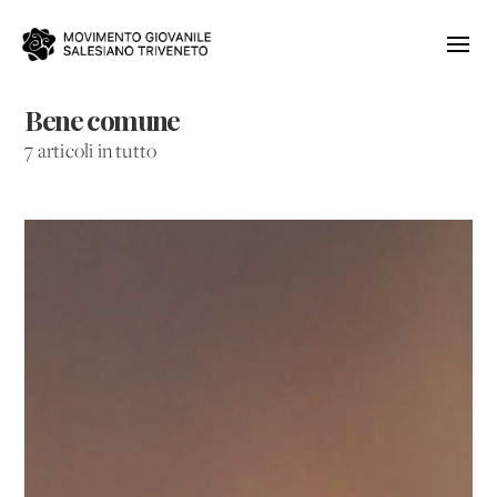
Bene comune
7 articoli in tutto