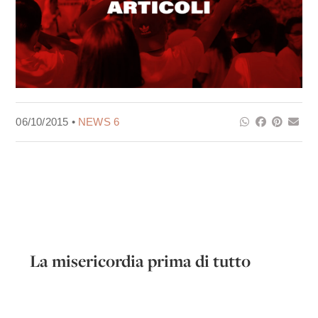
06/10/2015 •
NEWS 6
La misericordia prima di tutto