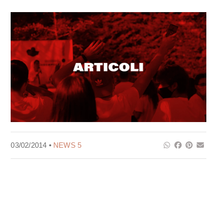
03/02/2014 •
NEWS 5