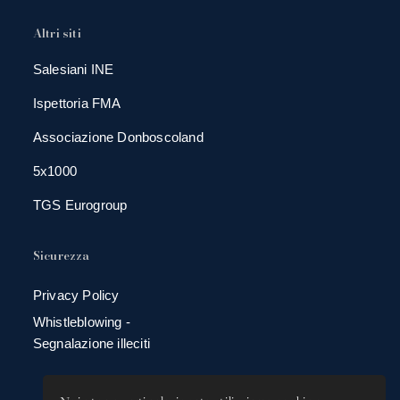
Altri siti
Salesiani INE
Ispettoria FMA
Associazione Donboscoland
5x1000
TGS Eurogroup
Sicurezza
Privacy Policy
Whistleblowing -
Segnalazione illeciti