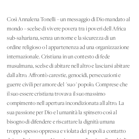
Così Annalena Tonelli – un messaggio di Dio mandato al
mondo – scelse di vivere povera tra i poveri dell'Africa
sub-sahariana, senza un nome e la sicurezza di un
ordine religioso o l'appartenenza ad una organizzazione
internazionale. Cristiana in un contesto di fede
musulmana, scelse di abitare nell'altro e lasciarsi abitare
dall'altro. Affrontò carestie, genocidi, persecuzioni e
guerre civili per amore del "suo" popolo. Comprese che
il suo essere cristiana trovava il suo massimo
compimento nell'apertura incondizionata all'altro. La
sua passione per Dio e l'umanità la spinsero così al
bisogno di difendere e riscattare la dignità umana
troppo spesso oppressa e violata dei popoli a contatto