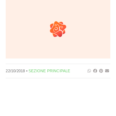
22/10/2018 •
SEZIONE PRINCIPALE