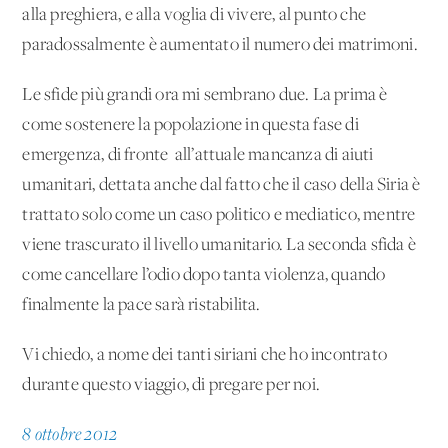
alla preghiera, e alla voglia di vivere, al punto che
paradossalmente è aumentato il numero dei matrimoni.
Le sfide più grandi ora mi sembrano due. La prima è
come sostenere la popolazione in questa fase di
emergenza, di fronte all’attuale mancanza di aiuti
umanitari, dettata anche dal fatto che il caso della Siria è
trattato solo come un caso politico e mediatico, mentre
viene trascurato il livello umanitario. La seconda sfida è
come cancellare l’odio dopo tanta violenza, quando
finalmente la pace sarà ristabilita.
Vi chiedo, a nome dei tanti siriani che ho incontrato
durante questo viaggio, di pregare per noi.
8 ottobre 2012