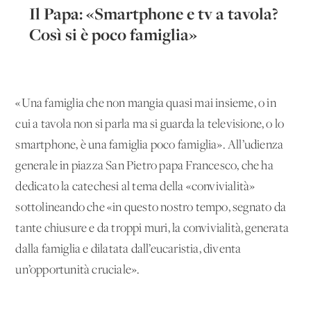
Il Papa: «Smartphone e tv a tavola?
Così si è poco famiglia»
«Una famiglia che non mangia quasi mai insieme, o in
cui a tavola non si parla ma si guarda la televisione, o lo
smartphone, è una famiglia poco famiglia». All’udienza
generale in piazza San Pietro papa Francesco, che ha
dedicato la catechesi al tema della «convivialità»
sottolineando che «in questo nostro tempo, segnato da
tante chiusure e da troppi muri, la convivialità, generata
dalla famiglia e dilatata dall’eucaristia, diventa
un’opportunità cruciale».