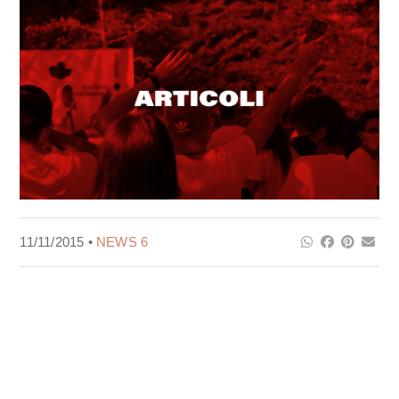
11/11/2015 •
NEWS 6