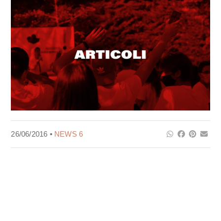
26/06/2016 •
NEWS 6