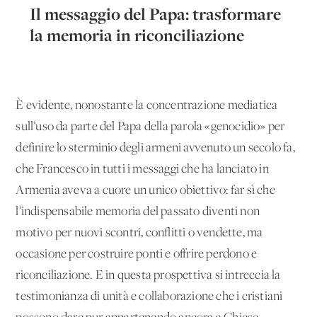
Il messaggio del Papa: trasformare
la memoria in riconciliazione
È evidente, nonostante la concentrazione mediatica
sull’uso da parte del Papa della parola «genocidio» per
definire lo sterminio degli armeni avvenuto un secolo fa,
che Francesco in tutti i messaggi che ha lanciato in
Armenia aveva a cuore un unico obiettivo: far sì che
l’indispensabile memoria del passato diventi non
motivo per nuovi scontri, conflitti o vendette, ma
occasione per costruire ponti e offrire perdono e
riconciliazione. E in questa prospettiva si intreccia la
testimonianza di unità e collaborazione che i cristiani