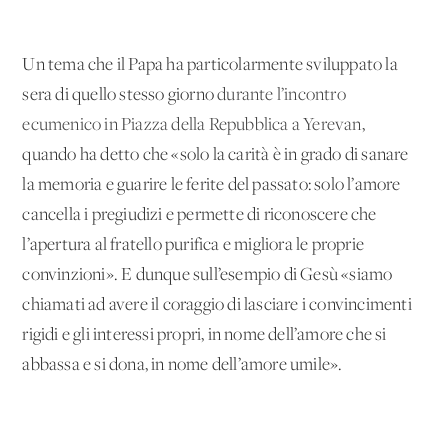
Un tema che il Papa ha particolarmente sviluppato la
sera di quello stesso giorno
durante l’incontro
ecumenico in Piazza della Repubblica a Yerevan
,
quando ha detto che «solo la carità è in grado di sanare
la memoria e guarire le ferite del passato: solo l’amore
cancella i pregiudizi e permette di riconoscere che
l’apertura al fratello purifica e migliora le proprie
convinzioni». E dunque sull’esempio di Gesù «siamo
chiamati ad avere il coraggio di lasciare i convincimenti
rigidi e gli interessi propri, in nome dell’amore che si
abbassa e si dona, in nome dell’amore umile».