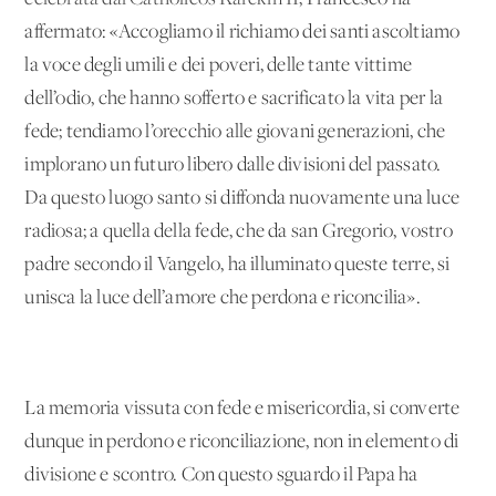
affermato: «Accogliamo il richiamo dei santi ascoltiamo
la voce degli umili e dei poveri, delle tante vittime
dell’odio, che hanno sofferto e sacrificato la vita per la
fede; tendiamo l’orecchio alle giovani generazioni, che
implorano un futuro libero dalle divisioni del passato.
Da questo luogo santo si diffonda nuovamente una luce
radiosa; a quella della fede, che da san Gregorio, vostro
padre secondo il Vangelo, ha illuminato queste terre, si
unisca la luce dell’amore che perdona e riconcilia».
La memoria vissuta con fede e misericordia, si converte
dunque in perdono e riconciliazione, non in elemento di
divisione e scontro. Con questo sguardo il Papa ha