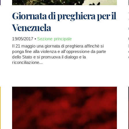
Giornata di preghiera per il
Venezuela
19/05/2017 •
Sezione principale
Il 21 maggio una giornata di preghiera affinchè si
ponga fine alla violenza e all'oppressione da parte
dello Stato e si promuova il dialogo e la
riconciliazione...