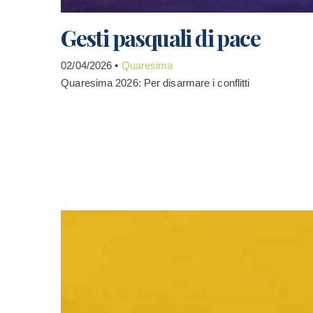
Gesti pasquali di pace
02/04/2026 •
Quaresima
Quaresima 2026: Per disarmare i conflitti