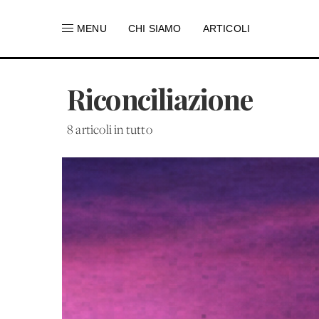
MENU
CHI SIAMO
ARTICOLI
Riconciliazione
8 articoli in tutto