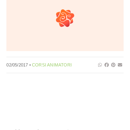
02/05/2017 •
CORSI ANIMATORI