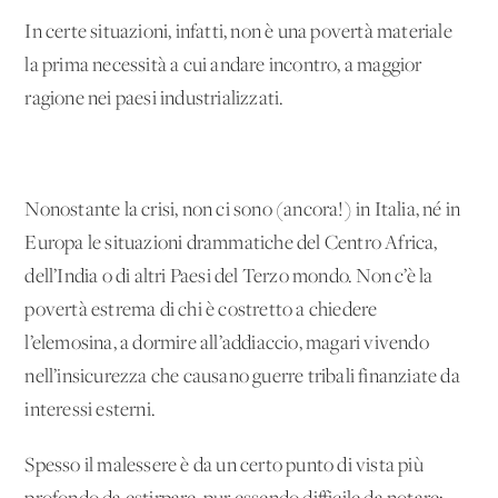
In certe situazioni, infatti, non è una povertà materiale
la prima necessità a cui andare incontro, a maggior
ragione nei paesi industrializzati.
Nonostante la crisi, non ci sono (ancora!) in Italia, né in
Europa le situazioni drammatiche del Centro Africa,
dell’India o di altri Paesi del Terzo mondo. Non c’è la
povertà estrema di chi è costretto a chiedere
l’elemosina, a dormire all’addiaccio, magari vivendo
nell’insicurezza che causano guerre tribali finanziate da
interessi esterni.
Spesso il malessere è da un certo punto di vista più