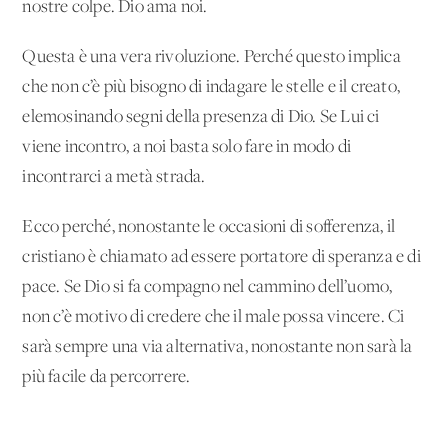
nostre colpe. Dio ama noi.
Questa è una vera rivoluzione. Perché questo implica
che non c’è più bisogno di indagare le stelle e il creato,
elemosinando segni della presenza di Dio. Se Lui ci
viene incontro, a noi basta solo fare in modo di
incontrarci a metà strada.
Ecco perché, nonostante le occasioni di sofferenza, il
cristiano è chiamato ad essere portatore di speranza e di
pace. Se Dio si fa compagno nel cammino dell’uomo,
non c’è motivo di credere che il male possa vincere. Ci
sarà sempre una via alternativa, nonostante non sarà la
più facile da percorrere.