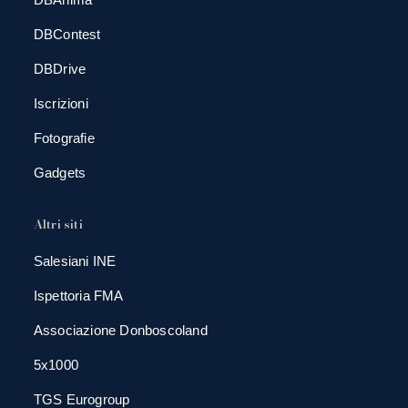
DBContest
DBDrive
Iscrizioni
Fotografie
Gadgets
Altri siti
Salesiani INE
Ispettoria FMA
Associazione Donboscoland
5x1000
TGS Eurogroup