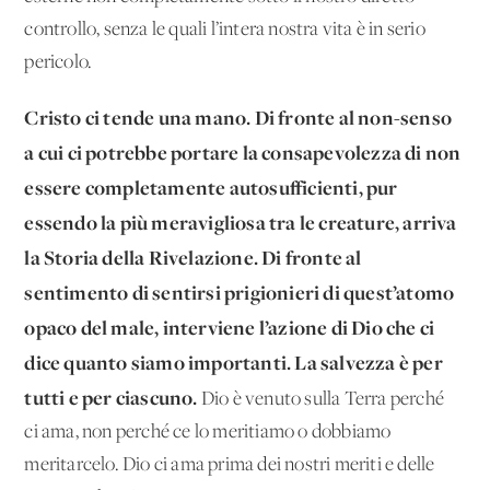
controllo, senza le quali l’intera nostra vita è in serio
pericolo.
Cristo ci tende una mano. Di fronte al non-senso
a cui ci potrebbe portare la consapevolezza di non
essere completamente autosufficienti, pur
essendo la più meravigliosa tra le creature, arriva
la Storia della Rivelazione. Di fronte al
sentimento di sentirsi prigionieri di quest’atomo
opaco del male, interviene l’azione di Dio che ci
dice quanto siamo importanti. La salvezza è per
tutti e per ciascuno.
Dio è venuto sulla Terra perché
ci ama, non perché ce lo meritiamo o dobbiamo
meritarcelo. Dio ci ama prima dei nostri meriti e delle