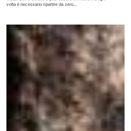
volta è necessario ripartire da zero...