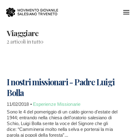
Viaggiare
2 articoli in tutto
I nostri missionari - Padre Luigi
Bolla
11/02/2018 •
Esperienze Missionarie
Sono le 4 del pomeriggio di un caldo giorno d'estate del
1944; entrando nella chiesa dell'oratorio salesiano di
Schio, Luigi Bolla sente la voce del Signore che gli
dice: “Camminerai molto nella selva e porterai la mia
parola ai popoli della foresta”...