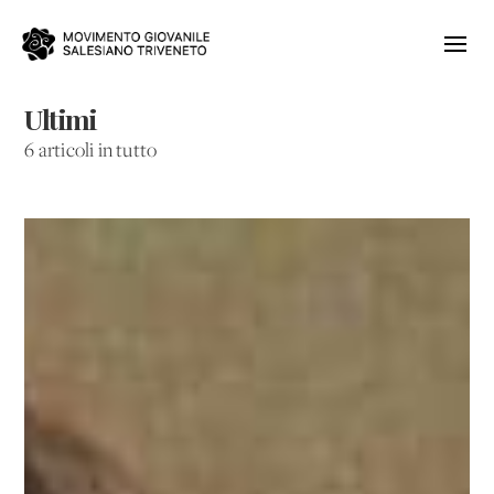
Ultimi
6 articoli in tutto