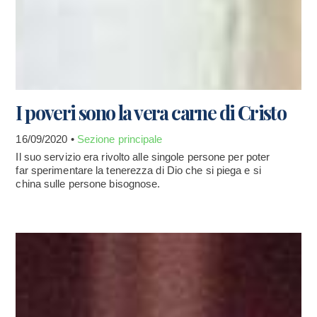
I poveri sono la vera carne di Cristo
16/09/2020 •
Sezione principale
Il suo servizio era rivolto alle singole persone per poter
far sperimentare la tenerezza di Dio che si piega e si
china sulle persone bisognose.