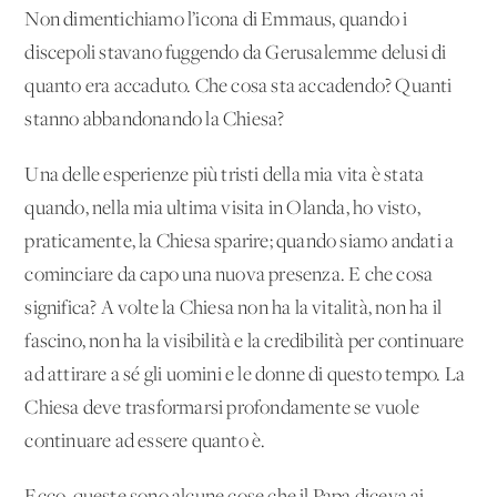
Non dimentichiamo l’icona di Emmaus, quando i
discepoli stavano fuggendo da Gerusalemme delusi di
quanto era accaduto. Che cosa sta accadendo? Quanti
stanno abbandonando la Chiesa?
Una delle esperienze più tristi della mia vita è stata
quando, nella mia ultima visita in Olanda, ho visto,
praticamente, la Chiesa sparire; quando siamo andati a
cominciare da capo una nuova presenza. E che cosa
significa? A volte la Chiesa non ha la vitalità, non ha il
fascino, non ha la visibilità e la credibilità per continuare
ad attirare a sé gli uomini e le donne di questo tempo. La
Chiesa deve trasformarsi profondamente se vuole
continuare ad essere quanto è.