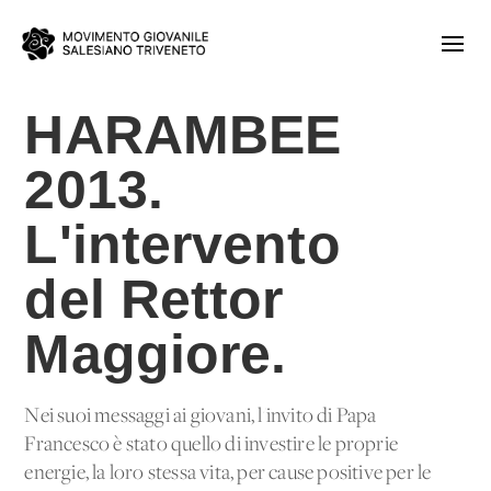
HARAMBEE
2013.
L'intervento
del Rettor
Maggiore.
Nei suoi messaggi ai giovani, l'invito di Papa
Francesco è stato quello di investire le proprie
energie, la loro stessa vita, per cause positive per le