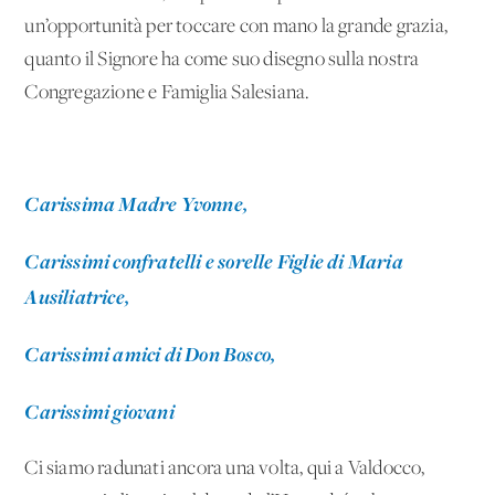
un’opportunità per toccare con mano la grande grazia,
quanto il Signore ha come suo disegno sulla nostra
Congregazione e Famiglia Salesiana.
Carissima Madre Yvonne,
Carissimi confratelli e sorelle Figlie di Maria
Ausiliatrice,
Carissimi amici di Don Bosco,
Carissimi giovani
Ci siamo radunati ancora una volta, qui a Valdocco,