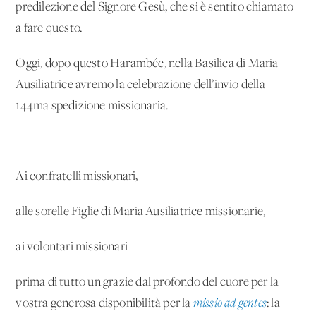
predilezione del Signore Gesù, che si è sentito chiamato
a fare questo.
Oggi, dopo questo Harambée, nella Basilica di Maria
Ausiliatrice avremo la celebrazione dell’invio della
144ma spedizione missionaria.
Ai confratelli missionari,
alle sorelle Figlie di Maria Ausiliatrice missionarie,
ai volontari missionari
prima di tutto un grazie dal profondo del cuore per la
vostra generosa disponibilità per la
missio ad gentes
: la