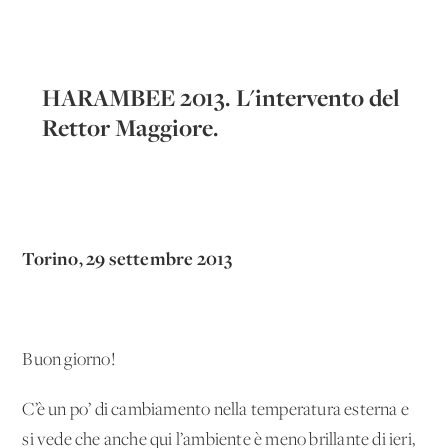
HARAMBEE 2013. L'intervento del
Rettor Maggiore.
Torino, 29 settembre 2013
Buon giorno!
C’è un po’ di cambiamento nella temperatura esterna e
si vede che anche qui l’ambiente è meno brillante di ieri,