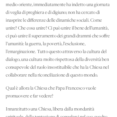
medio oriente, immediatamente ha indetto una giornata
di veglia di preghiera e di digiuno; non ha cercato di
inasprire le differenze delle dinamiche sociali. Come
unire? Che cosa unire? Ci può unire il bene dell’umanità,
ci può unire il superamento dei grandi drammi che soffre
l’umanità: la guerra, la povertà, l’esclusione,
l’emarginazione. Tutto questo attraverso la cultura del
dialogo, una cultura molto rispettosa della diversità ben
consapevole del ruolo insostituibile che ha la Chiesa nel
collaborare nella riconciliazione di questo mondo.
Qual è allora la Chiesa che Papa Francesco vuole
promuovere e far vedere?
Innanzitutto una Chiesa, libera dalla mondanità