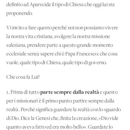
definito ad Aparecida il tipo di Chiesa che oggi lui sta
proponendo.
Vi invito a fare questo perché noi non possiamo vivere
la nostra vita cristiana, svolgere la nostra missione
salesiana, prendere parte a questo grande momento
ecclesiale senza sapere chi è Papa Francesco: che cosa
vuole, quale tipo di Chiesa, quale tipo di governo.
Che cosa fa Lui?
parte sempre dalla realtà
1. Prima di tutto
e questo
per i missionari è il primo punto: partire sempre dalla
realtà. Perché significa guardare la realtà con lo sguardo
di Dio. Dice la Genesi che, finita la creazione, «Dio vide
quanto aveva fatto ed era molto bello». Guardate lo