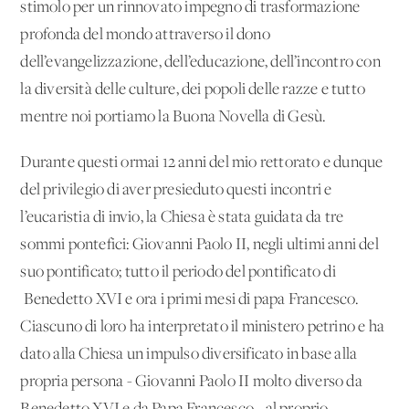
stimolo per un rinnovato impegno di trasformazione
profonda del mondo attraverso il dono
dell’evangelizzazione, dell’educazione, dell’incontro con
la diversità delle culture, dei popoli delle razze e tutto
mentre noi portiamo la Buona Novella di Gesù.
Durante questi ormai 12 anni del mio rettorato e dunque
del privilegio di aver presieduto questi incontri e
l’eucaristia di invio, la Chiesa è stata guidata da tre
sommi pontefici: Giovanni Paolo II, negli ultimi anni del
suo pontificato; tutto il periodo del pontificato di
Benedetto XVI e ora i primi mesi di papa Francesco.
Ciascuno di loro ha interpretato il ministero petrino e ha
dato alla Chiesa un impulso diversificato in base alla
propria persona - Giovanni Paolo II molto diverso da