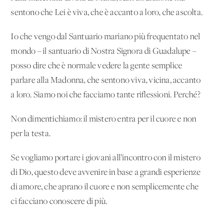
sentono che Lei è viva, che è accanto a loro, che ascolta.
Io che vengo dal Santuario mariano più frequentato nel
mondo – il santuario di Nostra Signora di Guadalupe –
posso dire che è normale vedere la gente semplice
parlare alla Madonna, che sentono viva, vicina, accanto
a loro. Siamo noi che facciamo tante riflessioni. Perché?
Non dimentichiamo: il mistero entra per il cuore e non
per la testa.
Se vogliamo portare i giovani all’incontro con il mistero
di Dio, questo deve avvenire in base a grandi esperienze
di amore, che aprano il cuore e non semplicemente che
ci facciano conoscere di più.