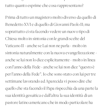
tutto quanto esprime che cosa rappresentano?
Prima di tutto un magistero molto diverso da quello di
Benedetto XVI e di quello di Giovanni Paolo II; ma
soprattutto ci sta facendo vedere un nuovo tipo di
Chiesa molto in sintonia con le grandi scelte del
Vaticano II - anche se Lui non ne parla - molto in
sintonia naturalmente con la nuova evangelizzazione -
anche se lui non lo dice esplicitamente - molto in linea
con l’anno della Fede - anche se lui non dice “questo è
per l’anno della Fede”. Io che sono stato con lui per tre
settimane lavorando ad Aparecida vi posso dire che
quello che sta facendo il Papa rispecchia da una parte la
sua identità gesuitica e dall’altra la sua identità di un
pastore latino americano che in modo particolare ha