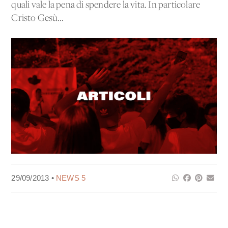
quali vale la pena di spendere la vita. In particolare
Cristo Gesù...
29/09/2013 •
NEWS 5