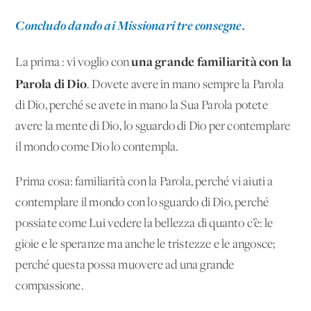
Concludo dando ai Missionari tre consegne.
una grande
familiarità con la
La prima : vi voglio con
Parola di Dio
. Dovete avere in mano sempre la Parola
di Dio, perché se avete in mano la Sua Parola potete
avere la mente di Dio, lo sguardo di Dio per contemplare
il mondo come Dio lo contempla.
Prima cosa: familiarità con la Parola, perché vi aiuti a
contemplare il mondo con lo sguardo di Dio, perché
possiate come Lui vedere la bellezza di quanto c’è: le
gioie e le speranze ma anche le tristezze e le angosce;
perché questa possa muovere ad una grande
compassione.