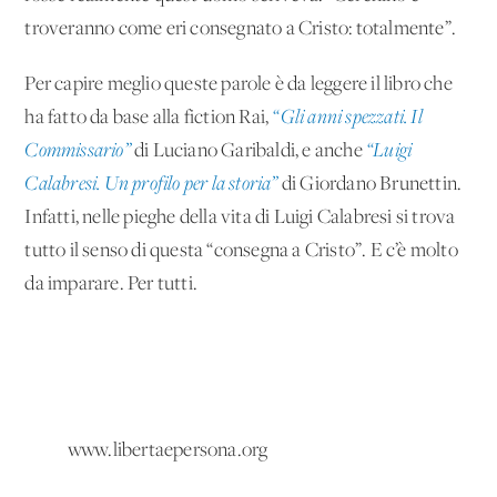
troveranno come eri consegnato a Cristo: totalmente”.
Per capire meglio queste parole è da leggere il libro che
ha fatto da base alla fiction Rai,
“Gli anni spezzati. Il
Commissario”
di Luciano Garibaldi, e anche
“Luigi
Calabresi. Un profilo per la storia”
di Giordano Brunettin.
Infatti, nelle pieghe della vita di Luigi Calabresi si trova
tutto il senso di questa “consegna a Cristo”. E c’è molto
da imparare. Per tutti.
www.libertaepersona.org