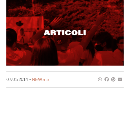
07/01/2014 •
NEWS 5