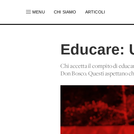
MENU
CHI SIAMO
ARTICOLI
Educare: 
Chi accetta il compito di educar
Don Bosco. Questi aspettano che