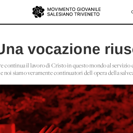
Una vocazione rius
e continua il lavoro di Cristo in questo mondo al servizio
 noi siamo veramente continuatori dell'opera della salvez