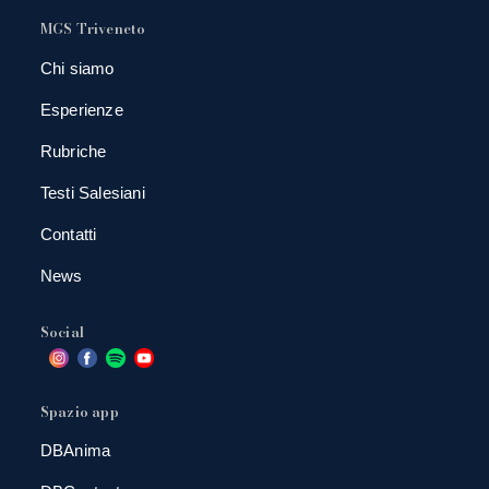
MGS Triveneto
Chi siamo
Esperienze
Rubriche
Testi Salesiani
Contatti
News
Social
Spazio app
DBAnima