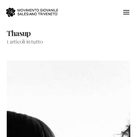
Thasup
1 articoli in tutto