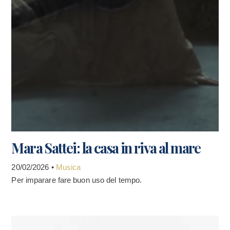
Mara Sattei: la casa in riva al mare
20/02/2026 •
Musica
Per imparare fare buon uso del tempo.