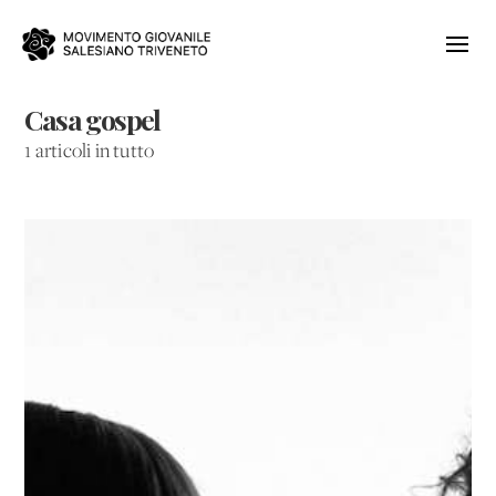
Casa gospel
1 articoli in tutto