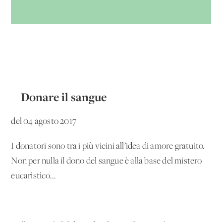
Donare il sangue
del 04 agosto 2017
I donatori sono tra i più vicini all’idea di amore gratuito.
Non per nulla il dono del sangue è alla base del mistero
eucaristico...