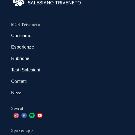
MGS Triveneto
Chi siamo
Esperienze
Rubriche
Testi Salesiani
Contatti
News
Social
Spazio app