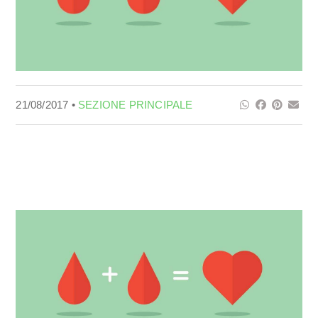
21/08/2017 •
SEZIONE PRINCIPALE