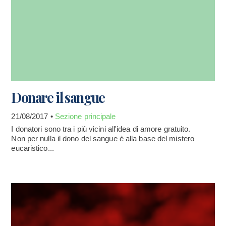
Donare il sangue
21/08/2017 •
Sezione principale
I donatori sono tra i più vicini all'idea di amore gratuito.
Non per nulla il dono del sangue è alla base del mistero
eucaristico...