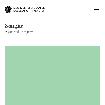
Sangue
3 articoli in tutto