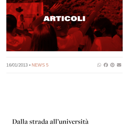
16/01/2013 •
NEWS 5
Dalla strada all’università