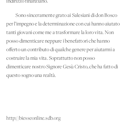
indirizzo finanziario.
Sono sinceramente grato ai Salesiani di don Bosco
per l’impegno e la determinazione con cui hanno aiutato
tanti giovani come me a trasformare la loro vita. Non
posso dimenticare neppure i benefattori che hanno
offerto un contributo di qualche genere per aiutarmi a
costruire la mia vita. Soprattutto non posso
dimenticare nostro Signore Gesù Cristo, che ha fatto di
questo sogno una realtà.
http://biesseonline.sdb.org