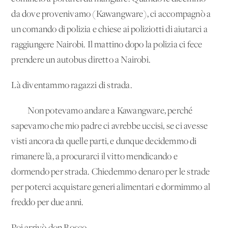
da dove provenivamo (Kawangware), ci accompagnò a
un comando di polizia e chiese ai poliziotti di aiutarci a
raggiungere Nairobi. Il mattino dopo la polizia ci fece
prendere un autobus diretto a Nairobi.
Là diventammo ragazzi di strada.
Non potevamo andare a Kawangware, perché
sapevamo che mio padre ci avrebbe uccisi, se ci avesse
visti ancora da quelle parti, e dunque decidemmo di
rimanere là, a procurarci il vitto mendicando e
dormendo per strada. Chiedemmo denaro per le strade
per poterci acquistare generi alimentari e dormimmo al
freddo per due anni.