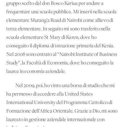
gruppo scelto dal don Bosco Kariua per andare a
frequentare una scuola pubblica. Mi inserii nella scuola
elementare Murang’a Road di Nairobi come allievo di
terza elementare. In seguito mi sono trasferito nella
scuola elementare St Mary di Karen, dove ho
conseguito il diploma di istruzione primaria del Kenia.
Nel 2008 sono entrato al “Nairobi Institute of Business
Study”, la Facoltà di Economia, dove ho conseguito la
laurea in economia aziendale.
Nel 2009, poi, ho vinto una borsa di studio che mi
ha permesso di accedere alla United States
International University del Programma Cattolico di
Formazione dell’Africa Orientale. Grazie a Dio, mi sono
laureato in gestione aziendale internazionale con