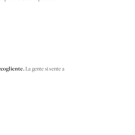
ccogliente.
La gente si sente a