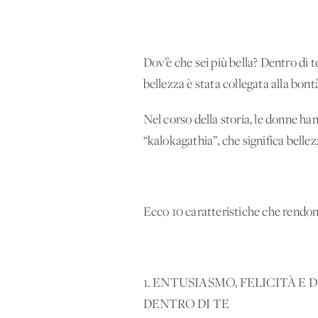
Dov’è che sei più bella? Dentro di t
bellezza è stata collegata alla bont
Nel corso della storia, le donne han
“kalokagathia”, che significa bellez
Ecco 10 caratteristiche che rendo
1. ENTUSIASMO, FELICITÀ E
DENTRO DI TE