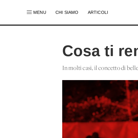
MENU
CHI SIAMO
ARTICOLI
Cosa ti re
In molti casi, il concetto di belle