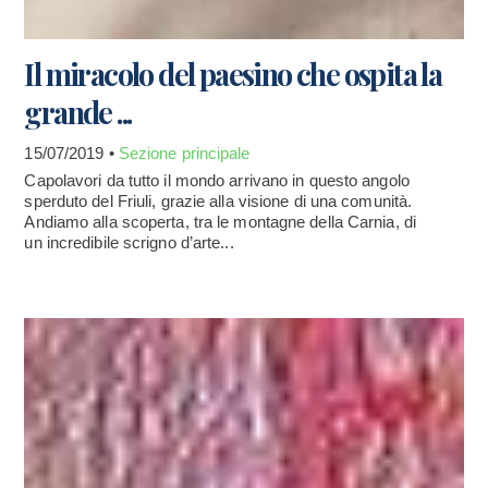
Il miracolo del paesino che ospita la
grande ...
15/07/2019 •
Sezione principale
Capolavori da tutto il mondo arrivano in questo angolo
sperduto del Friuli, grazie alla visione di una comunità.
Andiamo alla scoperta, tra le montagne della Carnia, di
un incredibile scrigno d’arte...