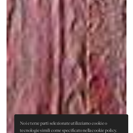
Noi e terze parti selezionate utilizziamo cookie o
tecnologie simili come specificato nella cookie policy.