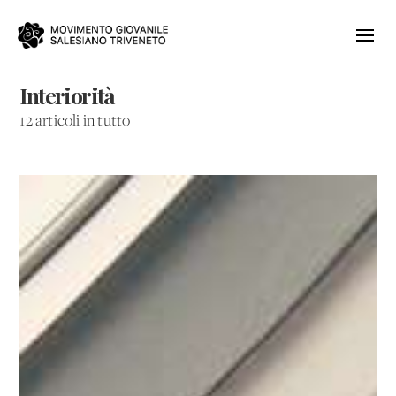
Interiorità
12 articoli in tutto