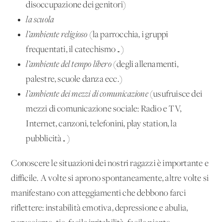
disoccupazione dei genitori)
la scuola
l’ambiente religioso
(la parrocchia, i gruppi
frequentati, il catechismo…)
l’ambiente del tempo libero
(degli allenamenti,
palestre, scuole danza ecc.)
l’ambiente dei mezzi di comunicazione
(usufruisce dei
mezzi di comunicazione sociale: Radio e TV,
Internet, canzoni, telefonini, play station, la
pubblicità…)
Conoscere le situazioni dei nostri ragazzi è importante e
difficile. A volte si aprono spontaneamente, altre volte si
manifestano con atteggiamenti che debbono farci
riflettere: instabilità emotiva, depressione e abulia,