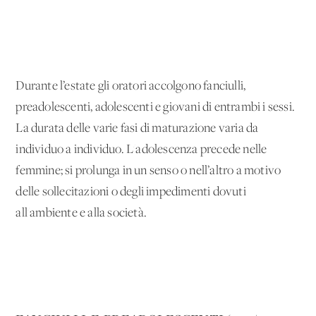
Durante l’estate gli oratori accolgono fanciulli,
preadolescenti, adolescenti e giovani di entrambi i sessi.
La durata delle varie fasi di maturazione varia da
individuo a individuo. L'adolescenza precede nelle
femmine; si prolunga in un senso o nell’altro a motivo
delle sollecitazioni o degli impedimenti dovuti
all'ambiente e alla società.