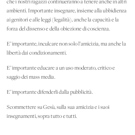
che i nostri ragazzi continueranno a tenere anche in altri
ambienti. Importante insegnare, insieme alla ubbidienza
ai genitori e alle leggi (legalità), anche la capacità e la
forza del dissenso e della obiezione di coscienza.
E’ importante, inculcare non solo l’amicizia, ma anche la
libertà dai condizionamenti.
E’ importante educare a un uso moderato, critico e
saggio dei mass media.
E’ importante difenderli dalla pubblicità.
Scommettere su Gesù, sulla sua amicizia e i suoi
insegnamenti, sopra tutto e tutti.