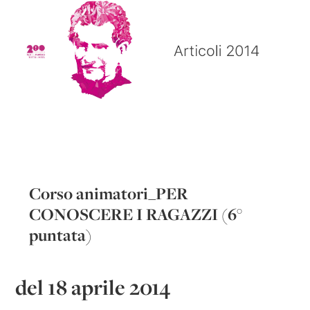
Corso animatori_PER
CONOSCERE I RAGAZZI (6°
puntata)
del 18 aprile 2014