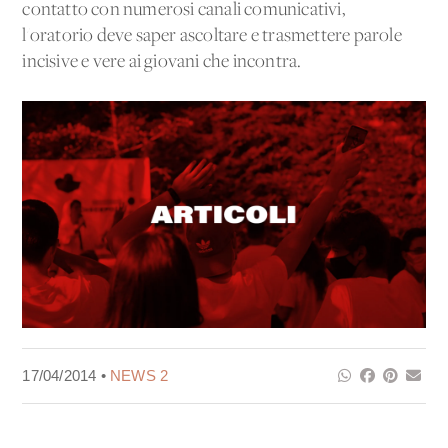
contatto con numerosi canali comunicativi,
l'oratorio deve saper ascoltare e trasmettere parole
incisive e vere ai giovani che incontra.
17/04/2014 •
NEWS 2