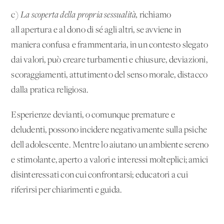
c)
La scoperta della propria sessualità,
richiamo
all'apertura e al dono di sé agli altri, se avviene in
maniera confusa e frammentaria, in un contesto slegato
dai valori, può creare turbamenti e chiusure, deviazioni,
scoraggiamenti, attutimento del senso morale, distacco
dalla pratica religiosa.
Esperienze devianti, o comunque premature e
deludenti, possono incidere negativamente sulla psiche
dell'adolescente. Mentre lo aiutano un ambiente sereno
e stimolante, aperto a valori e interessi molteplici; amici
disinteressati con cui confrontarsi; educatori a cui
riferirsi per chiarimenti e guida.