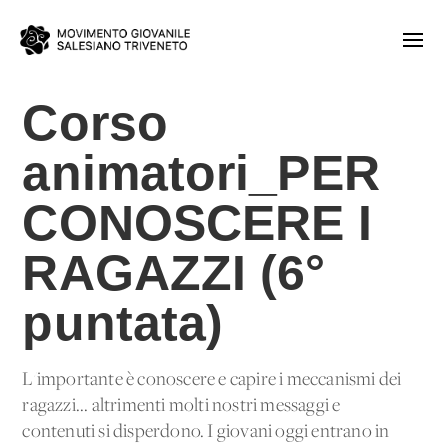
Corso
animatori_PER
CONOSCERE I
RAGAZZI (6°
puntata)
L'importante è conoscere e capire i meccanismi dei
ragazzi... altrimenti molti nostri messaggi e
contenuti si disperdono. I giovani oggi entrano in