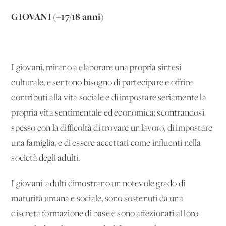
GIOVANI (+17/18 anni)
I giovani, mirano a elaborare una propria sintesi
culturale, e sentono bisogno di partecipare e offrire
contributi alla vita sociale e di impostare seriamente la
propria vita sentimentale ed economica; scontrandosi
spesso con la difficoltà di trovare un lavoro, di impostare
una famiglia, e di essere accettati come influenti nella
società degli adulti.
I giovani-adulti dimostrano un notevole grado di
maturità umana e sociale, sono sostenuti da una
discreta formazione di base e sono affezionati al loro