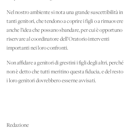
Nel nostro ambiente si nota una grande suscettibilità in
tanti genitori, che tendono a coprire i figli o a rimuovere
anche l’idea che possano sbandare, per cui è opportuno
riservare al coordinatore dell’Oratorio interventi
importanti nei loro confronti.
Non affidare a genitori di grestini i figli degli altri, perché
non è detto che tutti meritino questa fiducia, e del resto
i loro genitori dovrebbero esserne avvisati.
Redazione