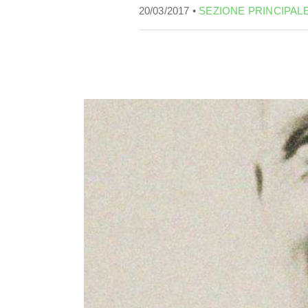
20/03/2017 •
SEZIONE PRINCIPAL