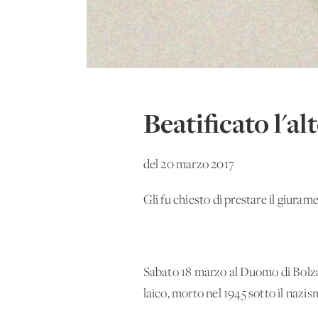
Beatificato l'
del 20 marzo 2017
Gli fu chiesto di prestare il giurame
Sabato 18 marzo al Duomo di Bolza
laico, morto nel 1945 sotto il nazis