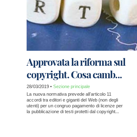
Approvata la riforma sul
copyright. Cosa camb...
28/03/2019 •
Sezione principale
La nuova normativa prevede all'articolo 11
accordi tra editori e giganti del Web (non degli
utenti) per un congruo pagamento di licenze per
la pubblicazione di testi protetti dal copyright...