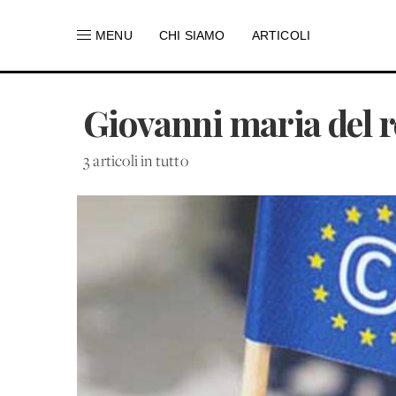
MENU
CHI SIAMO
ARTICOLI
Giovanni maria del r
3 articoli in tutto