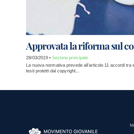
Approvata la riforma sul co
28/03/2019 •
Sezione principale
La nuova normativa prevede all'articolo 11 accordi tra e
testi protetti dal copyright...
M