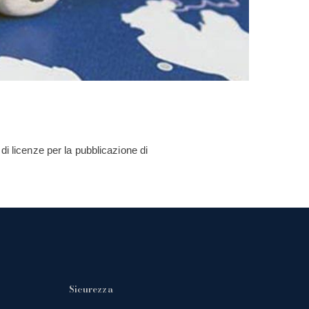
di licenze per la pubblicazione di
Sicurezza