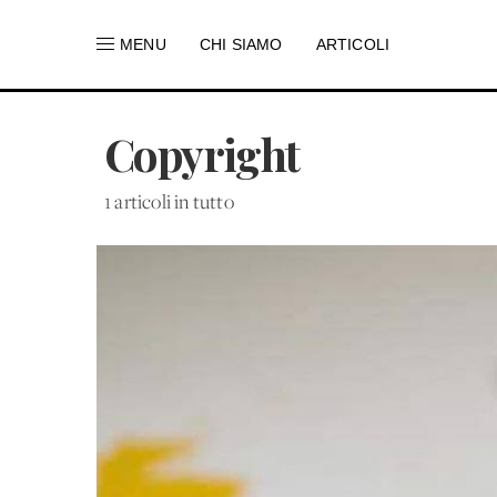
MENU
CHI SIAMO
ARTICOLI
Copyright
1 articoli in tutto