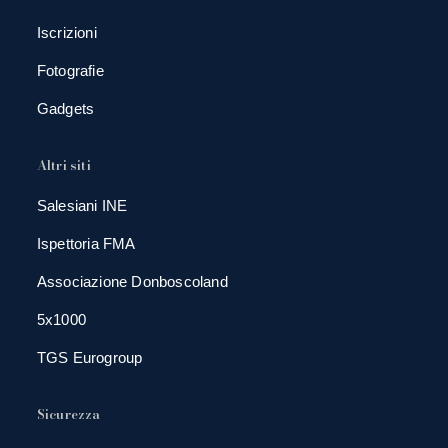
Iscrizioni
Fotografie
Gadgets
Altri siti
Salesiani INE
Ispettoria FMA
Associazione Donboscoland
5x1000
TGS Eurogroup
Sicurezza