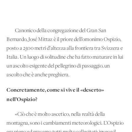
Canonico della congregazione del Gran San
Bernardo, José Mittaz è il priore dell’omonimo Ospizio,
posto a 2500 metri d’altezza alla frontiera tra Svizzera e
Italia. Un luogo di solitudine che ha fatto maturare in lui
un ascolto esigente del pellegrino di passaggio, un
ascolto che è anche preghiera.
Concretamente, come si vive il «deserto»
nell’Ospizio?
«Ciò che è molto ascetico, nella realtà della
montagna, sono i cambiamenti meteorologici. L’Ospizio