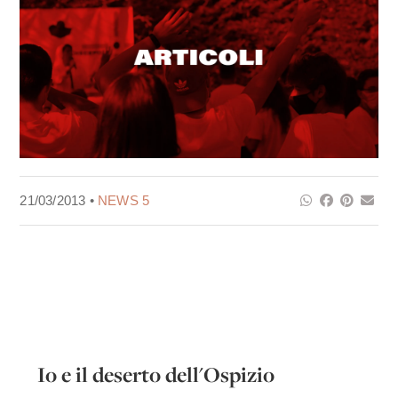
21/03/2013 •
NEWS 5
Io e il deserto dell'Ospizio