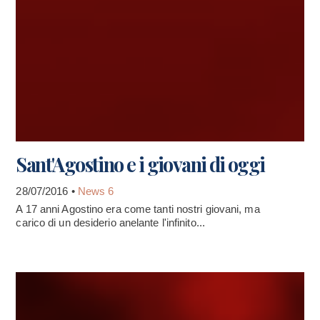
Sant'Agostino e i giovani di oggi
28/07/2016 •
News 6
A 17 anni Agostino era come tanti nostri giovani, ma
carico di un desiderio anelante l'infinito...