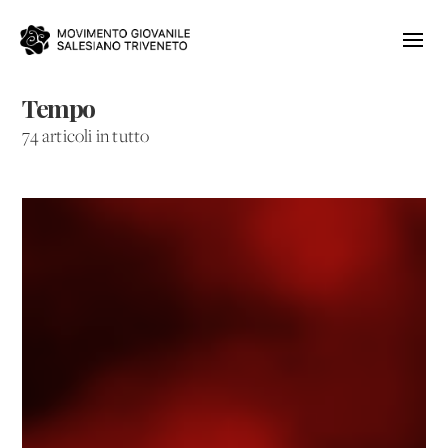
Tempo
74 articoli in tutto