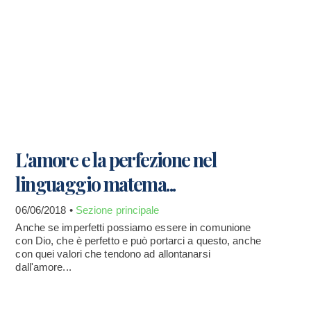
L'amore e la perfezione nel
linguaggio matema...
06/06/2018 •
Sezione principale
Anche se imperfetti possiamo essere in comunione
con Dio, che è perfetto e può portarci a questo, anche
con quei valori che tendono ad allontanarsi
dall'amore...